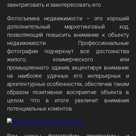
заинтриговать и заинтересовать его.
Фотосъемка недвижимости – это хороший
дополнительный маркетинговый ход,
позволяющий повысить внимание к объекту
недвижимости. Профессиональные
фотографии подчеркнут все достоинства
жилого, коммерческого или
промышленного здания, акцентируя внимание
на наиболее удачных его интерьерных и
архитектурных особенностях, обеспечив таким
образом позитивное восприятие объекта в
целом. Что в итоге увеличит внимания
потенциальных клиентов.
Вам нужны фотографии архитектуры и