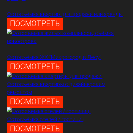
Фотосъёмка квартир для продажи или аренды
ПОСМОТРЕТЬ
Фотосъёмка ЖК "Микрогород в Лесу"
ПОСМОТРЕТЬ
Фотосъемка квартиры с дизайнерским
ремонтом
ПОСМОТРЕТЬ
Фотосъёмка отелей / гостиниц
ПОСМОТРЕТЬ