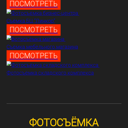
ПОСМОТРЕТЬ
Съёмка БЦ "Линкор"
ПОСМОТРЕТЬ
Съёмка мебельного магазина
ПОСМОТРЕТЬ
Фотосъёмка складского комплекса
ФОТОСЪЁМКА