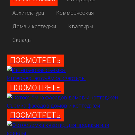
Архитектура
Коммерческая
Дома и коттеджи
Квартиры
Склады
ПОСМОТРЕТЬ
Интерьерная съёмка квартиры
ПОСМОТРЕТЬ
Съёмка фасадов домов и коттеджей
ПОСМОТРЕТЬ