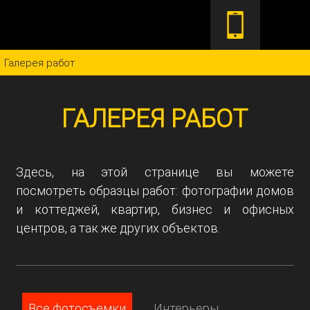
Галерея работ
ГАЛЕРЕЯ РАБОТ
Здесь, на этой странице вы можете
посмотреть образцы работ: фотографии домов
и коттеджей, квартир, бизнес и офисных
центров, а так же других объектов.
Все фотосъемки
Интерьеры