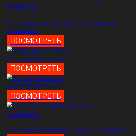
Фотосъёмка складских и индустриальных
комплексов
ПОСМОТРЕТЬ
Фотосъемка магазина
ПОСМОТРЕТЬ
Ночная фотосъёмка
ПОСМОТРЕТЬ
Фотосъёмка новостроек / жилых комплексов