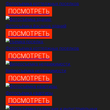
Фотосъемка коттеджных поселков
ПОСМОТРЕТЬ
Фотосъёмка фасадов зданий
ПОСМОТРЕТЬ
Фотосъёмка коттеджных посёлков
ПОСМОТРЕТЬ
Видеосъёмка недвижимости
ПОСМОТРЕТЬ
Фотосъёмка квартиры
ПОСМОТРЕТЬ