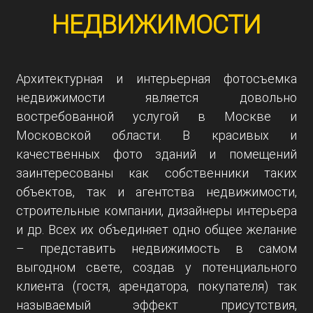
НЕДВИЖИМОСТИ
Архитектурная и интерьерная фотосъемка
недвижимости является довольно
востребованной услугой в Москве и
Московской области. В красивых и
качественных фото зданий и помещений
заинтересованы как собственники таких
объектов, так и агентства недвижимости,
строительные компании, дизайнеры интерьера
и др. Всех их объединяет одно общее желание
– представить недвижимость в самом
выгодном свете, создав у потенциального
клиента (гостя, арендатора, покупателя) так
называемый эффект присутствия,