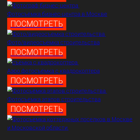
Фотосъёмка бизнес-центра в Москве
ПОСМОТРЕТЬ
Фото/видеосъёмка строительства
ПОСМОТРЕТЬ
Аэро фотосъёмка с квадрокоптера
ПОСМОТРЕТЬ
Фотосъёмка этапов строительства
ПОСМОТРЕТЬ